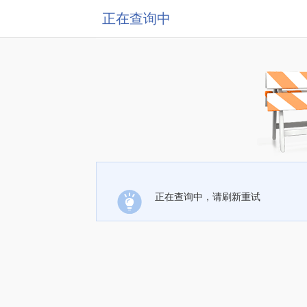
正在查询中
正在查询中，请刷新重试