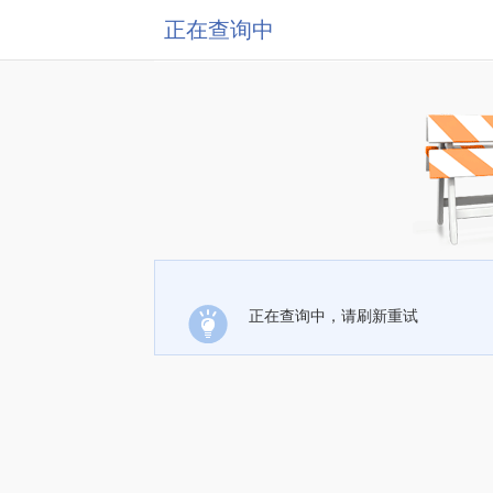
正在查询中
正在查询中，请刷新重试