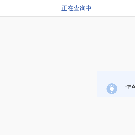
正在查询中
正在