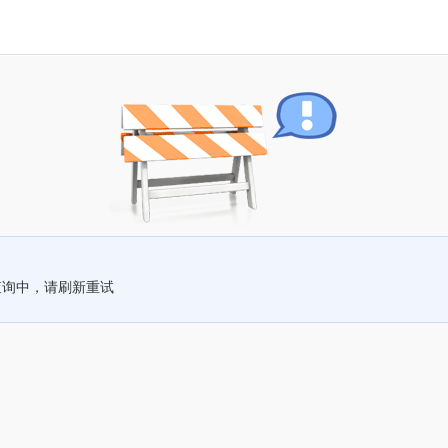
查询中，请刷新重试